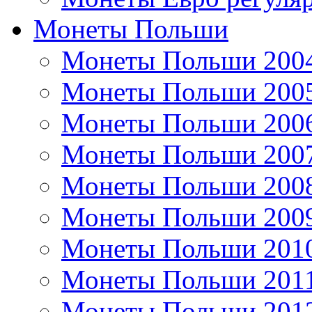
Монеты Польши
Монеты Польши 200
Монеты Польши 200
Монеты Польши 200
Монеты Польши 200
Монеты Польши 200
Монеты Польши 200
Монеты Польши 201
Монеты Польши 201
Монеты Польши 201