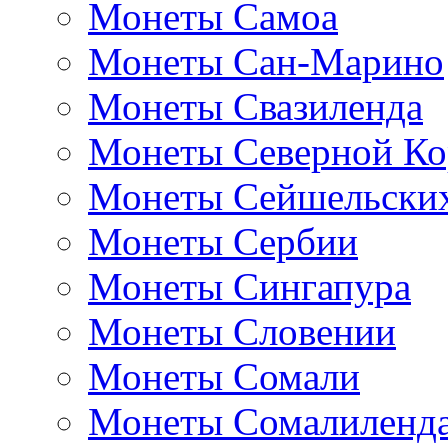
Монеты Самоа
Монеты Сан-Марино
Монеты Свазиленда
Монеты Северной Ко
Монеты Сейшельских
Монеты Сербии
Монеты Сингапура
Монеты Словении
Монеты Сомали
Монеты Сомалиленд