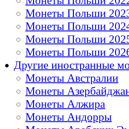
Монеты Польши 202
Монеты Польши 202
Монеты Польши 202
Монеты Польши 202
Монеты Польши 202
Другие иностранные м
Монеты Австралии
Монеты Азербайджа
Монеты Алжира
Монеты Андорры