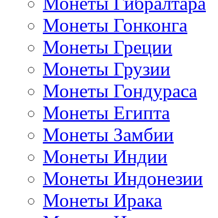
Монеты Гибралтара
Монеты Гонконга
Монеты Греции
Монеты Грузии
Монеты Гондураса
Монеты Египта
Монеты Замбии
Монеты Индии
Монеты Индонезии
Монеты Ирака