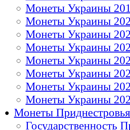
Монеты Украины 20
Монеты Украины 20
Монеты Украины 20
Монеты Украины 20
Монеты Украины 20
Монеты Украины 20
Монеты Украины 20
Монеты Украины 20
Монеты Приднестровь
Государственность П