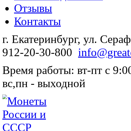
Отзывы
Контакты
г. Екатеринбург, ул. Сера
912-20-30-800
info@great
Время работы: вт-пт с 9:00
вс,пн - выходной