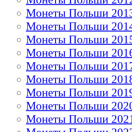
Монеты Польши 201
Монеты Польши 201
Монеты Польши 201
Монеты Польши 201
Монеты Польши 201
Монеты Польши 201
Монеты Польши 201
Монеты Польши 202
Монеты Польши 202