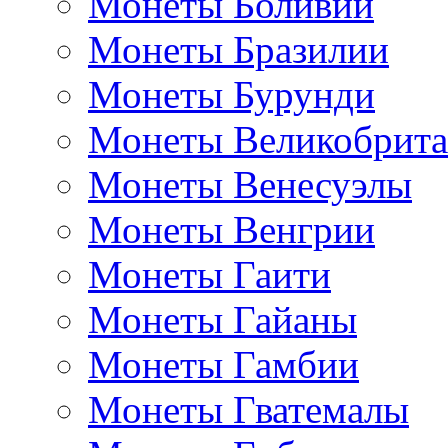
Монеты Боливии
Монеты Бразилии
Монеты Бурунди
Монеты Великобрит
Монеты Венесуэлы
Монеты Венгрии
Монеты Гаити
Монеты Гайаны
Монеты Гамбии
Монеты Гватемалы