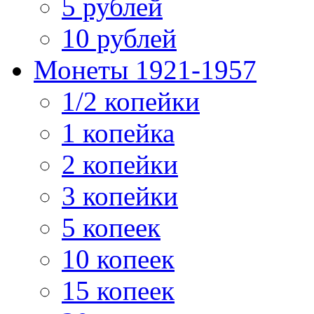
5 рублей
10 рублей
Монеты 1921-1957
1/2 копейки
1 копейка
2 копейки
3 копейки
5 копеек
10 копеек
15 копеек