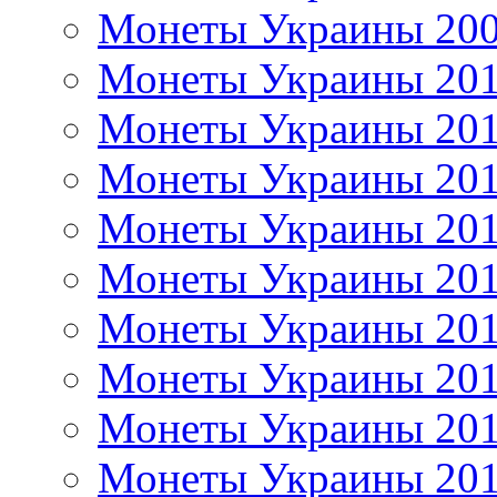
Монеты Украины 20
Монеты Украины 20
Монеты Украины 20
Монеты Украины 20
Монеты Украины 20
Монеты Украины 20
Монеты Украины 20
Монеты Украины 20
Монеты Украины 20
Монеты Украины 20