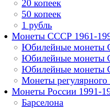
20 копеек
50 копеек
1 рубль
Монеты СССР 1961-19
Юбилейные монеты 
Юбилейные монеты 
Юбилейные монеты 
Монеты регулярного 
Монеты России 1991-1
Барселона