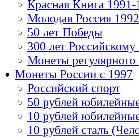
Красная Книга 1991-
Молодая Россия 1992
50 лет Победы
300 лет Российскому
Монеты регулярного 
Монеты России c 1997
Российский спорт
50 рублей юбилейны
10 рублей юбилейны
10 рублей сталь (Чел