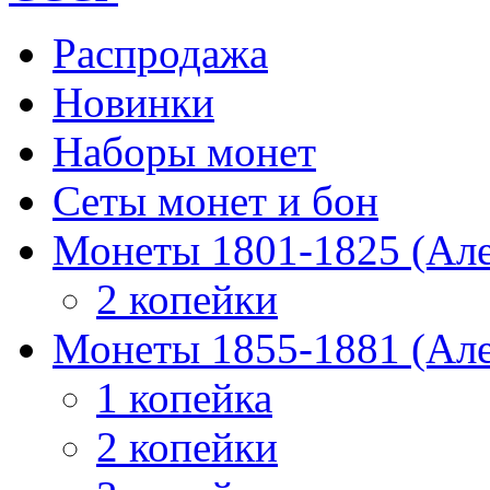
Распродажа
Новинки
Наборы монет
Сеты монет и бон
Монеты 1801-1825 (Але
2 копейки
Монеты 1855-1881 (Але
1 копейка
2 копейки