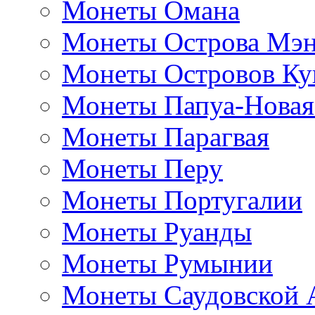
Монеты Омана
Монеты Острова Мэ
Монеты Островов Ку
Монеты Папуа-Новая
Монеты Парагвая
Монеты Перу
Монеты Португалии
Монеты Руанды
Монеты Румынии
Монеты Саудовской 