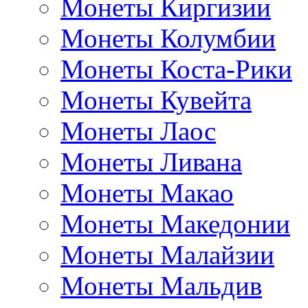
Монеты Киргизии
Монеты Колумбии
Монеты Коста-Рики
Монеты Кувейта
Монеты Лаос
Монеты Ливана
Монеты Макао
Монеты Македонии
Монеты Малайзии
Монеты Мальдив