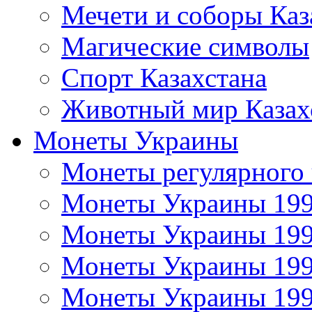
Мечети и соборы Каз
Магические символы
Спорт Казахстана
Животный мир Казах
Монеты Украины
Монеты регулярного 
Монеты Украины 19
Монеты Украины 19
Монеты Украины 19
Монеты Украины 19