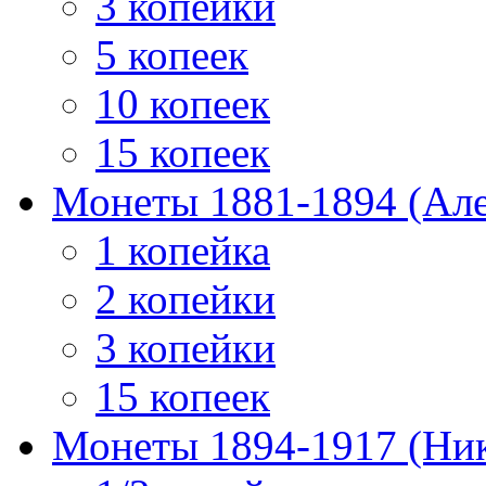
3 копейки
5 копеек
10 копеек
15 копеек
Монеты 1881-1894 (Алек
1 копейка
2 копейки
3 копейки
15 копеек
Монеты 1894-1917 (Ник