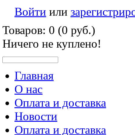
Войти
или
зарегистрир
Товаров: 0 (0 руб.)
Ничего не куплено!
Главная
О нас
Оплата и доставка
Новости
Оплата и доставка