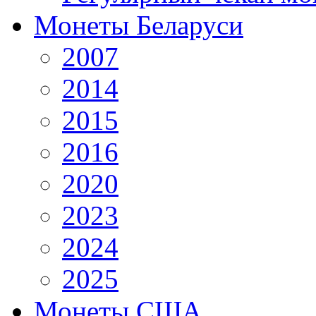
Монеты Беларуси
2007
2014
2015
2016
2020
2023
2024
2025
Монеты США