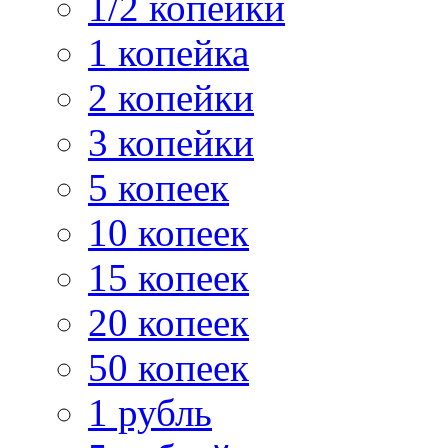
1/2 копейки
1 копейка
2 копейки
3 копейки
5 копеек
10 копеек
15 копеек
20 копеек
50 копеек
1 рубль