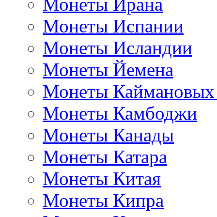
Монеты Ирана
Монеты Испании
Монеты Исландии
Монеты Йемена
Монеты Каймановых
Монеты Камбоджи
Монеты Канады
Монеты Катара
Монеты Китая
Монеты Кипра