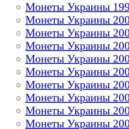
Монеты Украины 19
Монеты Украины 20
Монеты Украины 20
Монеты Украины 20
Монеты Украины 20
Монеты Украины 20
Монеты Украины 20
Монеты Украины 20
Монеты Украины 20
Монеты Украины 20