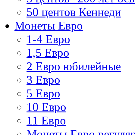
50 центов Кеннеди
Монеты Евро
1-4 Евро
1,5 Евро
2 Евро юбилейные
3 Евро
5 Евро
10 Евро
11 Евро
Монеты Евро регуляр