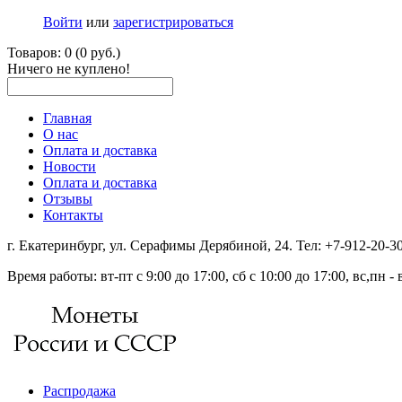
Войти
или
зарегистрироваться
Товаров: 0 (0 руб.)
Ничего не куплено!
Главная
О нас
Оплата и доставка
Новости
Оплата и доставка
Отзывы
Контакты
г. Екатеринбург, ул. Серафимы Дерябиной, 24. Тел: +7-912-20-
Время работы: вт-пт с 9:00 до 17:00, сб с 10:00 до 17:00, вс,пн 
Распродажа