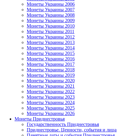
Монеты Украины 2006
Монеты Украины 2007
Монеты Украины 2008
Монеты Украины 2009
Монеты Украины 2010
Монеты Украины 2011
Монеты Украины 2012
Монеты Украины 2013
Монеты Украины 2014
Монеты Украины 2015
Монеты Украины 2016
Монеты Украины 2017
Монеты Украины 2018
Монеты Украины 2019
Монеты Украины 2020
Монеты Украины 2021
Монеты Украины 2022
Монеты Украины 2023
Монеты Украины 2024
Монеты Украины 2025
Монеты Украины 2026
Монеты Приднестровья
Государственность Приднестровья
Приднестровье. Ценности, события и лица
Памятные даты и события Приднестровья