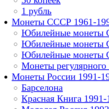
1 рубль
Монеты СССР 1961-19
Юбилейные монеты 
Юбилейные монеты 
Юбилейные монеты 
Монеты регулярного 
Монеты России 1991-1
Барселона
Красная Книга 1991-