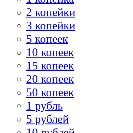
2 копейки
3 копейки
5 копеек
10 копеек
15 копеек
20 копеек
50 копеек
1 рубль
5 рублей
10 рублей