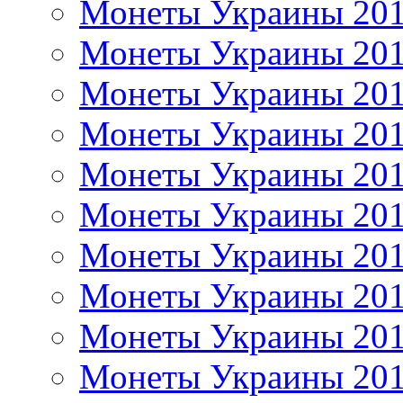
Монеты Украины 20
Монеты Украины 20
Монеты Украины 20
Монеты Украины 20
Монеты Украины 20
Монеты Украины 20
Монеты Украины 20
Монеты Украины 20
Монеты Украины 20
Монеты Украины 20