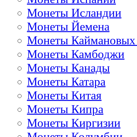
Монеты Исландии
Монеты Йемена
Монеты Каймановых
Монеты Камбоджи
Монеты Канады
Монеты Катара
Монеты Китая
Монеты Кипра
Монеты Киргизии
Монеты Колумбии