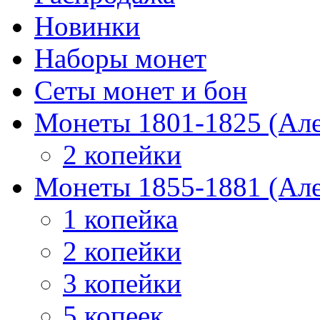
Новинки
Наборы монет
Сеты монет и бон
Монеты 1801-1825 (Але
2 копейки
Монеты 1855-1881 (Але
1 копейка
2 копейки
3 копейки
5 копеек