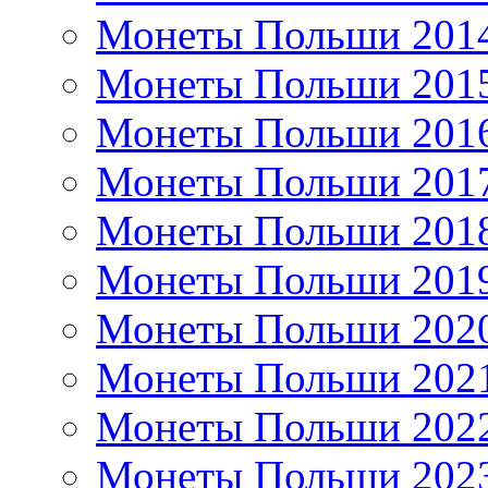
Монеты Польши 201
Монеты Польши 201
Монеты Польши 201
Монеты Польши 201
Монеты Польши 201
Монеты Польши 201
Монеты Польши 202
Монеты Польши 202
Монеты Польши 202
Монеты Польши 202