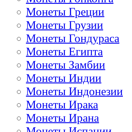
Монеты Греции
Монеты Грузии
Монеты Гондураса
Монеты Египта
Монеты Замбии
Монеты Индии
Монеты Индонезии
Монеты Ирака
Монеты Ирана
Монеты Испании