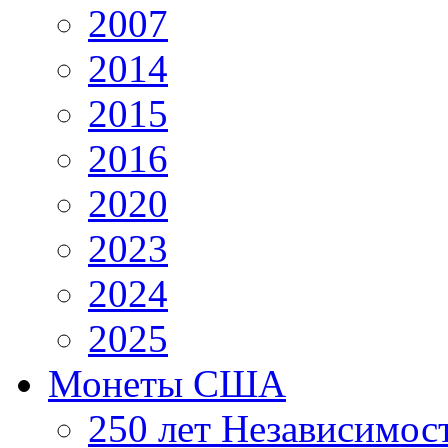
2007
2014
2015
2016
2020
2023
2024
2025
Монеты США
250 лет Независимо