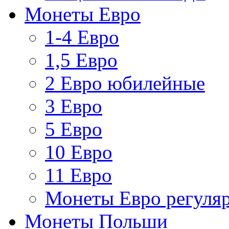
Монеты Евро
1-4 Евро
1,5 Евро
2 Евро юбилейные
3 Евро
5 Евро
10 Евро
11 Евро
Монеты Евро регуляр
Монеты Польши