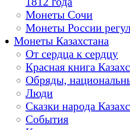
1812 года
Монеты Сочи
Монеты России регул
Монеты Казахстана
От сердца к сердцу
Красная книга Казахс
Обряды, национальны
Люди
Сказки народа Казахс
События