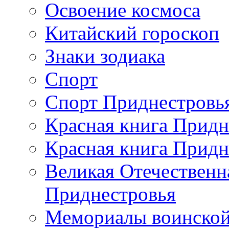
Освоение космоса
Китайский гороскоп
Знаки зодиака
Спорт
Спорт Приднестровь
Красная книга Придн
Красная книга Придн
Великая Отечественн
Приднестровья
Мемориалы воинской