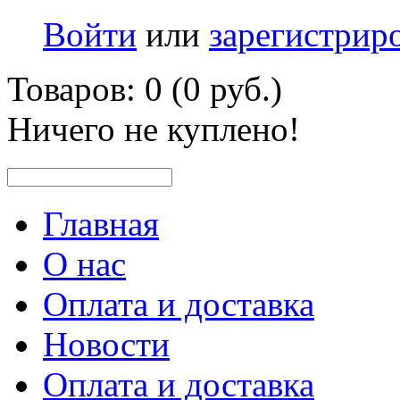
Войти
или
зарегистрир
Товаров: 0 (0 руб.)
Ничего не куплено!
Главная
О нас
Оплата и доставка
Новости
Оплата и доставка