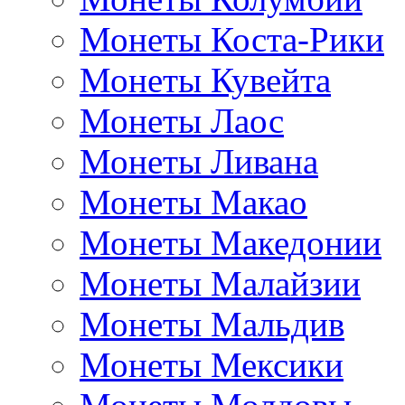
Монеты Коста-Рики
Монеты Кувейта
Монеты Лаос
Монеты Ливана
Монеты Макао
Монеты Македонии
Монеты Малайзии
Монеты Мальдив
Монеты Мексики