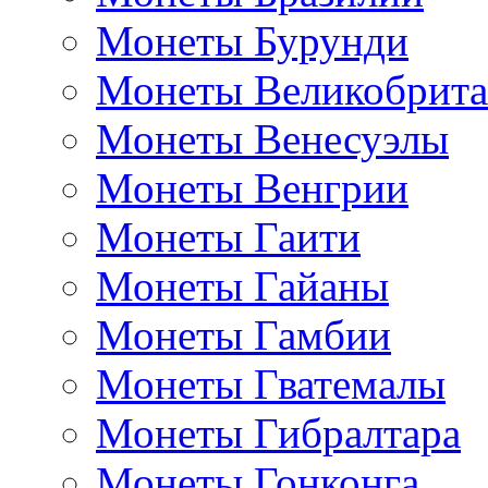
Монеты Бурунди
Монеты Великобрит
Монеты Венесуэлы
Монеты Венгрии
Монеты Гаити
Монеты Гайаны
Монеты Гамбии
Монеты Гватемалы
Монеты Гибралтара
Монеты Гонконга