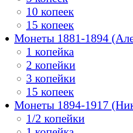
10 копеек
15 копеек
Монеты 1881-1894 (Алек
1 копейка
2 копейки
3 копейки
15 копеек
Монеты 1894-1917 (Ник
1/2 копейки
1 копейка