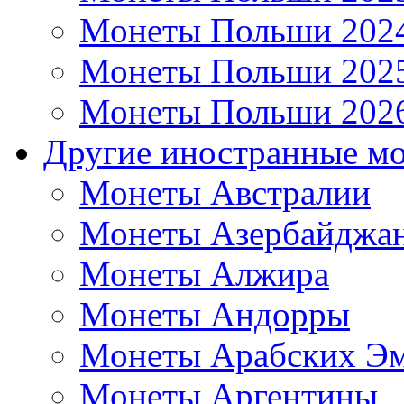
Монеты Польши 202
Монеты Польши 202
Монеты Польши 202
Другие иностранные м
Монеты Австралии
Монеты Азербайджа
Монеты Алжира
Монеты Андорры
Монеты Арабских Эм
Монеты Аргентины