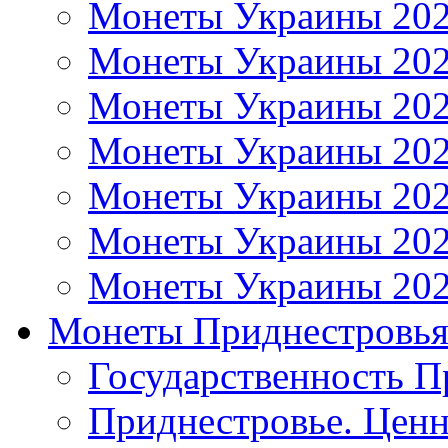
Монеты Украины 20
Монеты Украины 20
Монеты Украины 20
Монеты Украины 20
Монеты Украины 20
Монеты Украины 20
Монеты Украины 20
Монеты Приднестровь
Государственность П
Приднестровье. Ценн