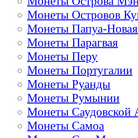
Монеты Острова Мэ
Монеты Островов Ку
Монеты Папуа-Новая
Монеты Парагвая
Монеты Перу
Монеты Португалии
Монеты Руанды
Монеты Румынии
Монеты Саудовской 
Монеты Самоа