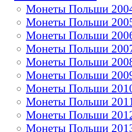
Монеты Польши 200
Монеты Польши 200
Монеты Польши 200
Монеты Польши 200
Монеты Польши 200
Монеты Польши 200
Монеты Польши 201
Монеты Польши 201
Монеты Польши 201
Монеты Польши 201