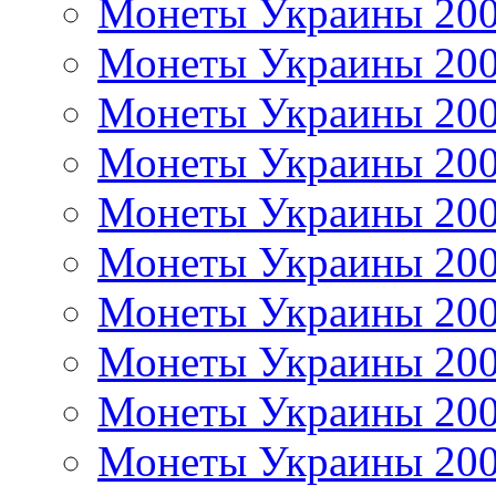
Монеты Украины 20
Монеты Украины 20
Монеты Украины 20
Монеты Украины 20
Монеты Украины 20
Монеты Украины 20
Монеты Украины 20
Монеты Украины 20
Монеты Украины 20
Монеты Украины 20