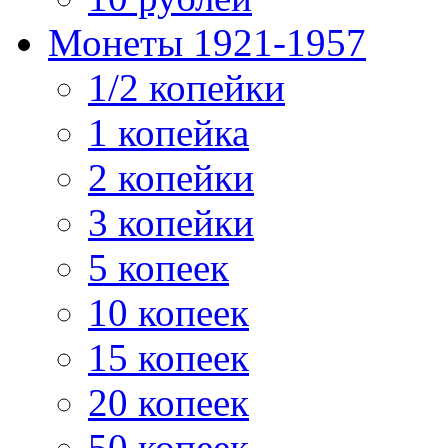
Монеты 1921-1957
1/2 копейки
1 копейка
2 копейки
3 копейки
5 копеек
10 копеек
15 копеек
20 копеек
50 копеек