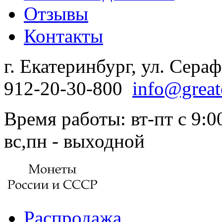
Отзывы
Контакты
г. Екатеринбург, ул. Сера
912-20-30-800
info@great
Время работы: вт-пт с 9:00
вс,пн - выходной
Распродажа