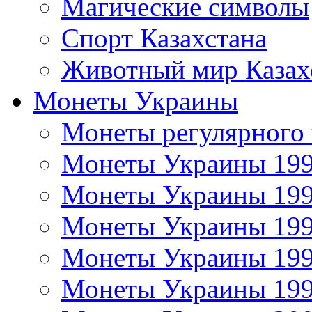
Магические символы
Спорт Казахстана
Животный мир Казах
Монеты Украины
Монеты регулярного 
Монеты Украины 19
Монеты Украины 19
Монеты Украины 19
Монеты Украины 19
Монеты Украины 19