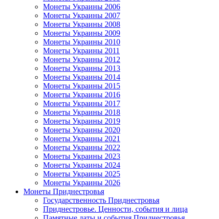
Монеты Украины 2006
Монеты Украины 2007
Монеты Украины 2008
Монеты Украины 2009
Монеты Украины 2010
Монеты Украины 2011
Монеты Украины 2012
Монеты Украины 2013
Монеты Украины 2014
Монеты Украины 2015
Монеты Украины 2016
Монеты Украины 2017
Монеты Украины 2018
Монеты Украины 2019
Монеты Украины 2020
Монеты Украины 2021
Монеты Украины 2022
Монеты Украины 2023
Монеты Украины 2024
Монеты Украины 2025
Монеты Украины 2026
Монеты Приднестровья
Государственность Приднестровья
Приднестровье. Ценности, события и лица
Памятные даты и события Приднестровья