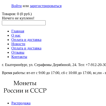
Войти
или
зарегистрироваться
Товаров: 0 (0 руб.)
Ничего не куплено!
Главная
О нас
Оплата и доставка
Новости
Оплата и доставка
Отзывы
Контакты
г. Екатеринбург, ул. Серафимы Дерябиной, 24. Тел: +7-912-20-
Время работы: вт-пт с 9:00 до 17:00, сб с 10:00 до 17:00, вс,пн 
Распродажа