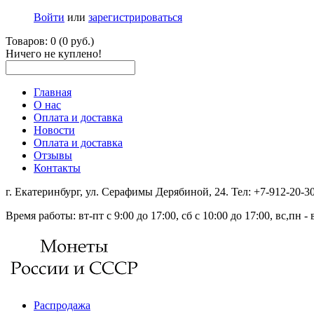
Войти
или
зарегистрироваться
Товаров: 0 (0 руб.)
Ничего не куплено!
Главная
О нас
Оплата и доставка
Новости
Оплата и доставка
Отзывы
Контакты
г. Екатеринбург, ул. Серафимы Дерябиной, 24. Тел: +7-912-20-
Время работы: вт-пт с 9:00 до 17:00, сб с 10:00 до 17:00, вс,пн 
Распродажа