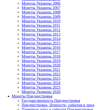
Монеты Украины 2006
Монеты Украины 2007
Монеты Украины 2008
Монеты Украины 2009
Монеты Украины 2010
Монеты Украины 2011
Монеты Украины 2012
Монеты Украины 2013
Монеты Украины 2014
Монеты Украины 2015
Монеты Украины 2016
Монеты Украины 2017
Монеты Украины 2018
Монеты Украины 2019
Монеты Украины 2020
Монеты Украины 2021
Монеты Украины 2022
Монеты Украины 2023
Монеты Украины 2024
Монеты Украины 2025
Монеты Украины 2026
Монеты Приднестровья
Государственность Приднестровья
Приднестровье. Ценности, события и лица
Памятные даты и события Приднестровья