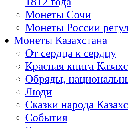
1812 года
Монеты Сочи
Монеты России регул
Монеты Казахстана
От сердца к сердцу
Красная книга Казахс
Обряды, национальны
Люди
Сказки народа Казахс
События