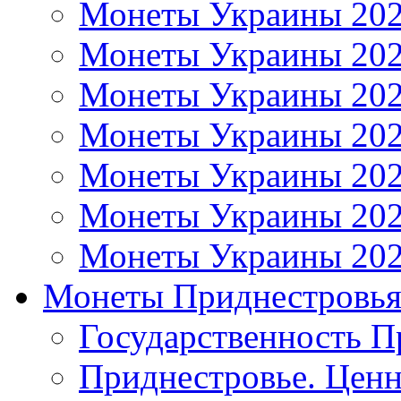
Монеты Украины 20
Монеты Украины 20
Монеты Украины 20
Монеты Украины 20
Монеты Украины 20
Монеты Украины 20
Монеты Украины 20
Монеты Приднестровь
Государственность П
Приднестровье. Ценн