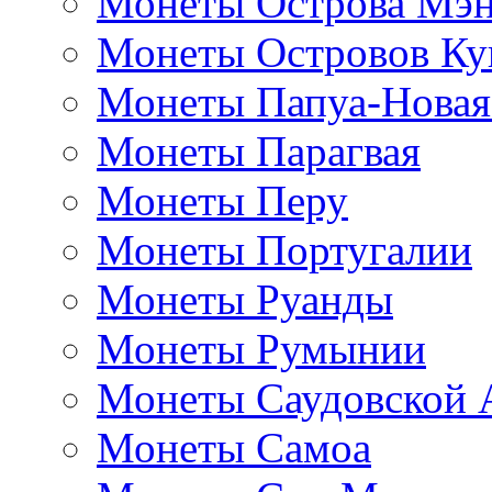
Монеты Острова Мэ
Монеты Островов Ку
Монеты Папуа-Новая
Монеты Парагвая
Монеты Перу
Монеты Португалии
Монеты Руанды
Монеты Румынии
Монеты Саудовской 
Монеты Самоа