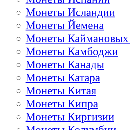
Монеты Исландии
Монеты Йемена
Монеты Каймановых
Монеты Камбоджи
Монеты Канады
Монеты Катара
Монеты Китая
Монеты Кипра
Монеты Киргизии
Монеты Колумбии