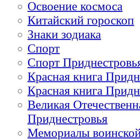
Освоение космоса
Китайский гороскоп
Знаки зодиака
Спорт
Спорт Приднестровь
Красная книга Придн
Красная книга Придн
Великая Отечественн
Приднестровья
Мемориалы воинской