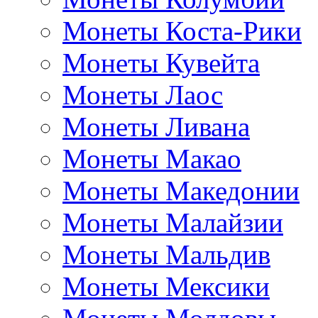
Монеты Коста-Рики
Монеты Кувейта
Монеты Лаос
Монеты Ливана
Монеты Макао
Монеты Македонии
Монеты Малайзии
Монеты Мальдив
Монеты Мексики