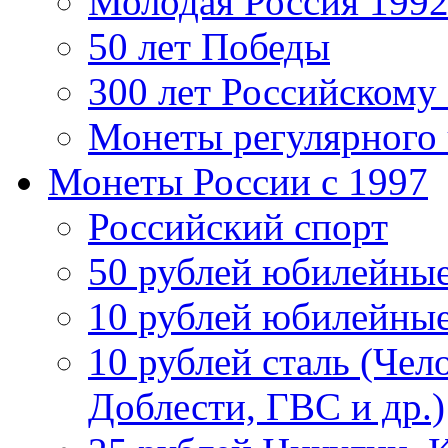
Молодая Россия 1992
50 лет Победы
300 лет Российскому
Монеты регулярного 
Монеты России c 1997
Российский спорт
50 рублей юбилейны
10 рублей юбилейны
10 рублей сталь (Чел
Доблести, ГВС и др.)