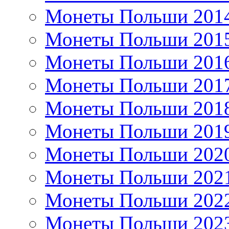
Монеты Польши 201
Монеты Польши 201
Монеты Польши 201
Монеты Польши 201
Монеты Польши 201
Монеты Польши 201
Монеты Польши 202
Монеты Польши 202
Монеты Польши 202
Монеты Польши 202