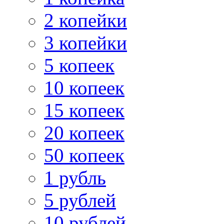
2 копейки
3 копейки
5 копеек
10 копеек
15 копеек
20 копеек
50 копеек
1 рубль
5 рублей
10 рублей