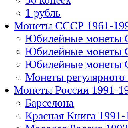
1 рубль
Монеты СССР 1961-19
Юбилейные монеты 
Юбилейные монеты 
Юбилейные монеты 
Монеты регулярного 
Монеты России 1991-1
Барселона
Красная Книга 1991-