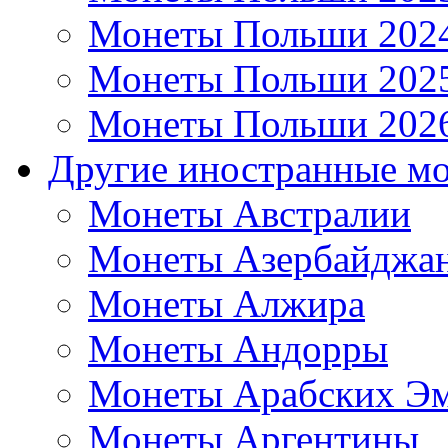
Монеты Польши 202
Монеты Польши 202
Монеты Польши 202
Другие иностранные м
Монеты Австралии
Монеты Азербайджа
Монеты Алжира
Монеты Андорры
Монеты Арабских Эм
Монеты Аргентины