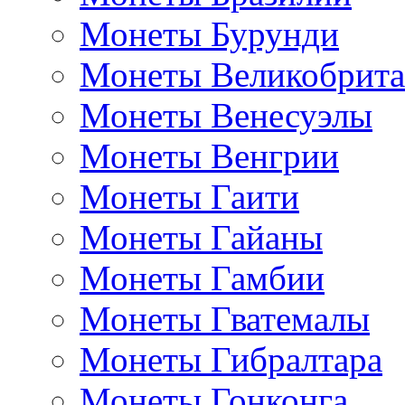
Монеты Бурунди
Монеты Великобрит
Монеты Венесуэлы
Монеты Венгрии
Монеты Гаити
Монеты Гайаны
Монеты Гамбии
Монеты Гватемалы
Монеты Гибралтара
Монеты Гонконга