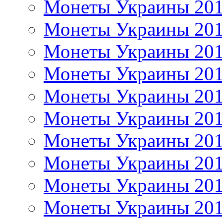
Монеты Украины 20
Монеты Украины 20
Монеты Украины 20
Монеты Украины 20
Монеты Украины 20
Монеты Украины 20
Монеты Украины 20
Монеты Украины 20
Монеты Украины 20
Монеты Украины 20