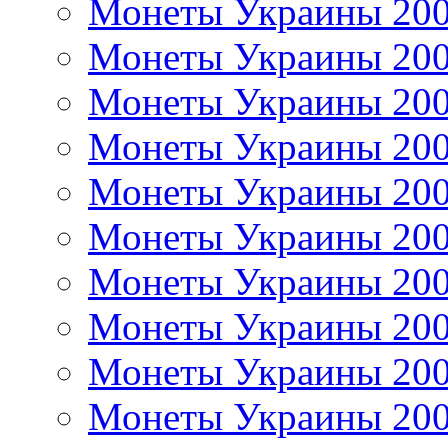
Монеты Украины 20
Монеты Украины 20
Монеты Украины 20
Монеты Украины 20
Монеты Украины 20
Монеты Украины 20
Монеты Украины 20
Монеты Украины 20
Монеты Украины 20
Монеты Украины 20