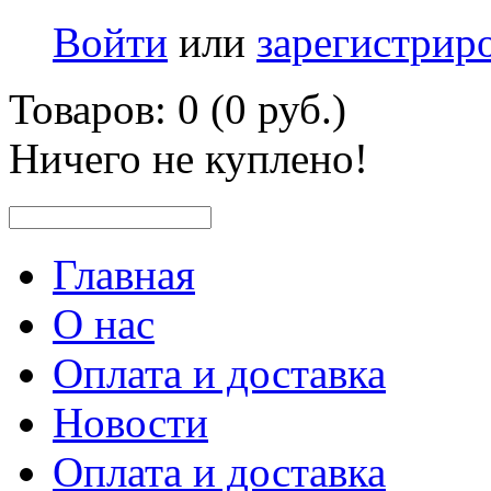
Войти
или
зарегистрир
Товаров: 0 (0 руб.)
Ничего не куплено!
Главная
О нас
Оплата и доставка
Новости
Оплата и доставка