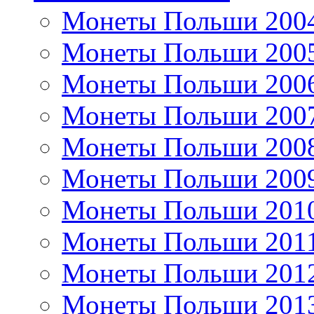
Монеты Польши 200
Монеты Польши 200
Монеты Польши 200
Монеты Польши 200
Монеты Польши 200
Монеты Польши 200
Монеты Польши 201
Монеты Польши 201
Монеты Польши 201
Монеты Польши 201