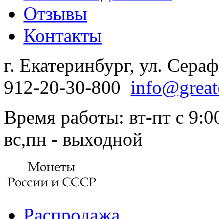
Отзывы
Контакты
г. Екатеринбург, ул. Сера
912-20-30-800
info@great
Время работы: вт-пт с 9:00
вс,пн - выходной
Распродажа