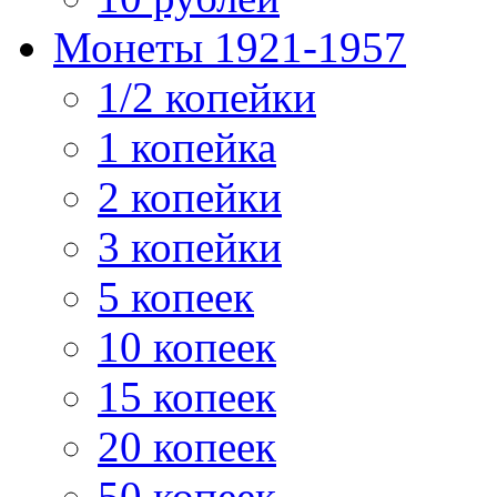
Монеты 1921-1957
1/2 копейки
1 копейка
2 копейки
3 копейки
5 копеек
10 копеек
15 копеек
20 копеек
50 копеек