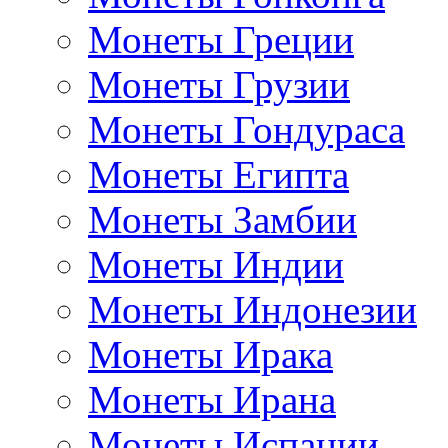
Монеты Греции
Монеты Грузии
Монеты Гондураса
Монеты Египта
Монеты Замбии
Монеты Индии
Монеты Индонезии
Монеты Ирака
Монеты Ирана
Монеты Испании