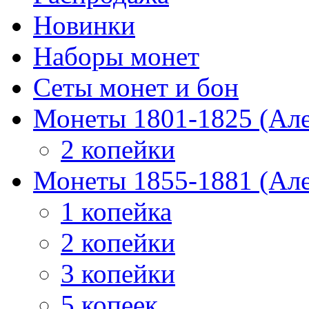
Новинки
Наборы монет
Сеты монет и бон
Монеты 1801-1825 (Але
2 копейки
Монеты 1855-1881 (Але
1 копейка
2 копейки
3 копейки
5 копеек