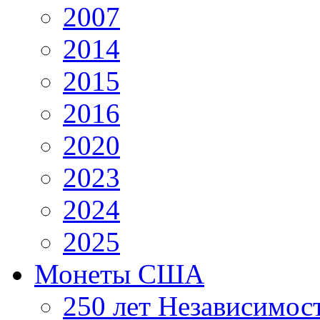
2007
2014
2015
2016
2020
2023
2024
2025
Монеты США
250 лет Независимо