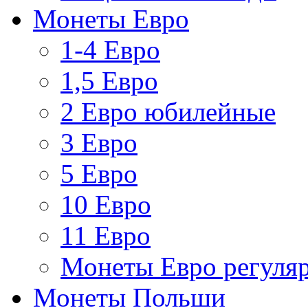
Монеты Евро
1-4 Евро
1,5 Евро
2 Евро юбилейные
3 Евро
5 Евро
10 Евро
11 Евро
Монеты Евро регуляр
Монеты Польши