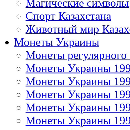
Магические символы
Спорт Казахстана
Животный мир Казах
Монеты Украины
Монеты регулярного 
Монеты Украины 19
Монеты Украины 19
Монеты Украины 19
Монеты Украины 19
Монеты Украины 19