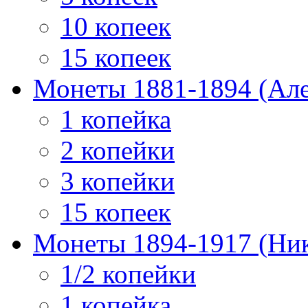
10 копеек
15 копеек
Монеты 1881-1894 (Алек
1 копейка
2 копейки
3 копейки
15 копеек
Монеты 1894-1917 (Ник
1/2 копейки
1 копейка