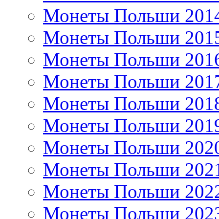
Монеты Польши 201
Монеты Польши 201
Монеты Польши 201
Монеты Польши 201
Монеты Польши 201
Монеты Польши 201
Монеты Польши 202
Монеты Польши 202
Монеты Польши 202
Монеты Польши 202