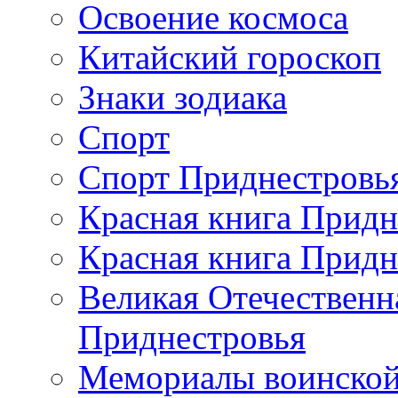
Освоение космоса
Китайский гороскоп
Знаки зодиака
Спорт
Спорт Приднестровь
Красная книга Придн
Красная книга Придн
Великая Отечественн
Приднестровья
Мемориалы воинской