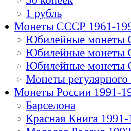
1 рубль
Монеты СССР 1961-19
Юбилейные монеты 
Юбилейные монеты 
Юбилейные монеты 
Монеты регулярного 
Монеты России 1991-1
Барселона
Красная Книга 1991-