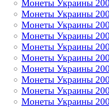
Монеты Украины 20
Монеты Украины 20
Монеты Украины 20
Монеты Украины 20
Монеты Украины 20
Монеты Украины 20
Монеты Украины 20
Монеты Украины 20
Монеты Украины 20
Монеты Украины 20