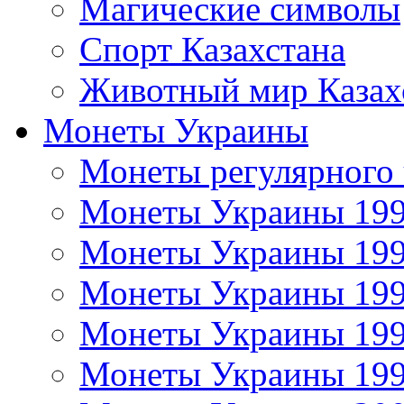
Магические символы
Спорт Казахстана
Животный мир Казах
Монеты Украины
Монеты регулярного 
Монеты Украины 19
Монеты Украины 19
Монеты Украины 19
Монеты Украины 19
Монеты Украины 19