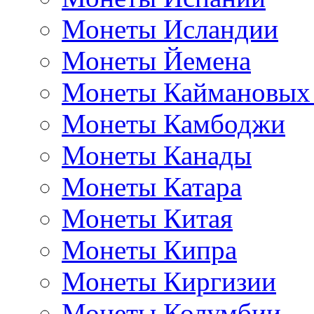
Монеты Исландии
Монеты Йемена
Монеты Каймановых
Монеты Камбоджи
Монеты Канады
Монеты Катара
Монеты Китая
Монеты Кипра
Монеты Киргизии
Монеты Колумбии