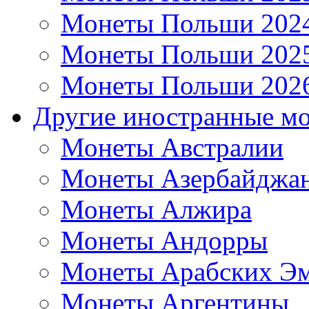
Монеты Польши 202
Монеты Польши 202
Монеты Польши 202
Другие иностранные м
Монеты Австралии
Монеты Азербайджа
Монеты Алжира
Монеты Андорры
Монеты Арабских Эм
Монеты Аргентины