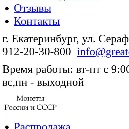
Отзывы
Контакты
г. Екатеринбург, ул. Сера
912-20-30-800
info@great
Время работы: вт-пт с 9:00
вс,пн - выходной
Распродажа