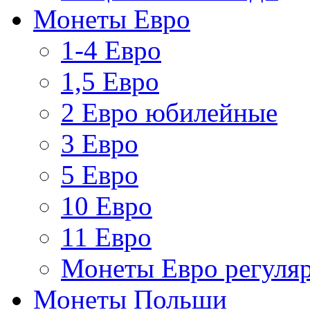
Монеты Евро
1-4 Евро
1,5 Евро
2 Евро юбилейные
3 Евро
5 Евро
10 Евро
11 Евро
Монеты Евро регуляр
Монеты Польши