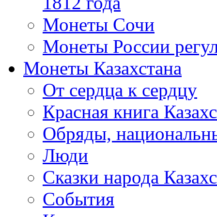
1812 года
Монеты Сочи
Монеты России регул
Монеты Казахстана
От сердца к сердцу
Красная книга Казахс
Обряды, национальны
Люди
Сказки народа Казахс
События