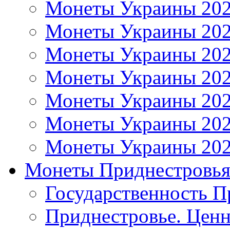
Монеты Украины 20
Монеты Украины 20
Монеты Украины 20
Монеты Украины 20
Монеты Украины 20
Монеты Украины 20
Монеты Украины 20
Монеты Приднестровь
Государственность П
Приднестровье. Ценн