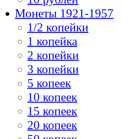
Монеты 1921-1957
1/2 копейки
1 копейка
2 копейки
3 копейки
5 копеек
10 копеек
15 копеек
20 копеек
50 копеек