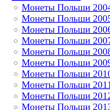
Монеты Польши 200
Монеты Польши 200
Монеты Польши 200
Монеты Польши 200
Монеты Польши 200
Монеты Польши 200
Монеты Польши 201
Монеты Польши 201
Монеты Польши 201
Монеты Польши 201