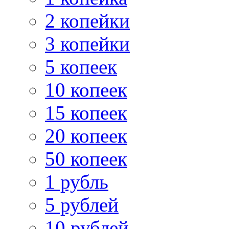
2 копейки
3 копейки
5 копеек
10 копеек
15 копеек
20 копеек
50 копеек
1 рубль
5 рублей
10 рублей