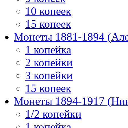
10 копеек
15 копеек
Монеты 1881-1894 (Алек
1 копейка
2 копейки
3 копейки
15 копеек
Монеты 1894-1917 (Ник
1/2 копейки
1 копейка