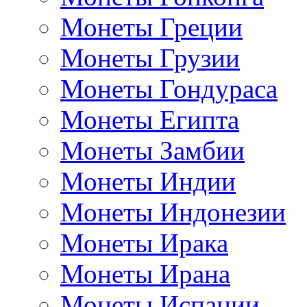
Монеты Греции
Монеты Грузии
Монеты Гондураса
Монеты Египта
Монеты Замбии
Монеты Индии
Монеты Индонезии
Монеты Ирака
Монеты Ирана
Монеты Испании