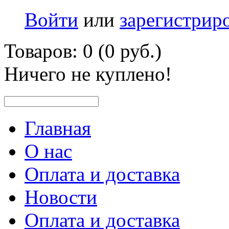
Войти
или
зарегистрир
Товаров: 0 (0 руб.)
Ничего не куплено!
Главная
О нас
Оплата и доставка
Новости
Оплата и доставка