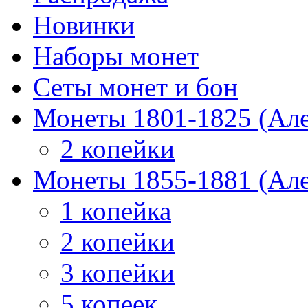
Новинки
Наборы монет
Сеты монет и бон
Монеты 1801-1825 (Але
2 копейки
Монеты 1855-1881 (Але
1 копейка
2 копейки
3 копейки
5 копеек