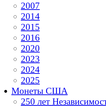
2007
2014
2015
2016
2020
2023
2024
2025
Монеты США
250 лет Независимо