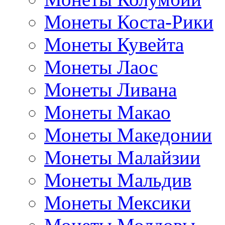
Монеты Коста-Рики
Монеты Кувейта
Монеты Лаос
Монеты Ливана
Монеты Макао
Монеты Македонии
Монеты Малайзии
Монеты Мальдив
Монеты Мексики