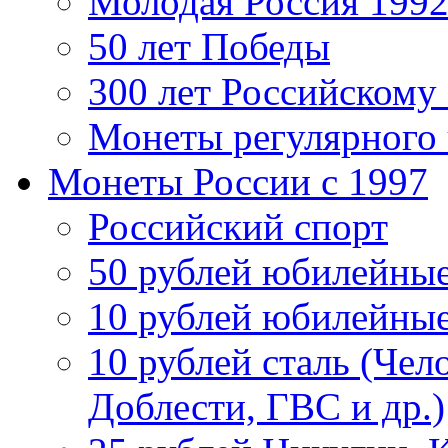
Молодая Россия 1992
50 лет Победы
300 лет Российскому
Монеты регулярного 
Монеты России c 1997
Российский спорт
50 рублей юбилейны
10 рублей юбилейны
10 рублей сталь (Чел
Доблести, ГВС и др.)