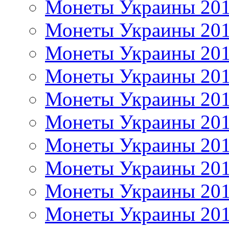
Монеты Украины 20
Монеты Украины 20
Монеты Украины 20
Монеты Украины 20
Монеты Украины 20
Монеты Украины 20
Монеты Украины 20
Монеты Украины 20
Монеты Украины 20
Монеты Украины 20