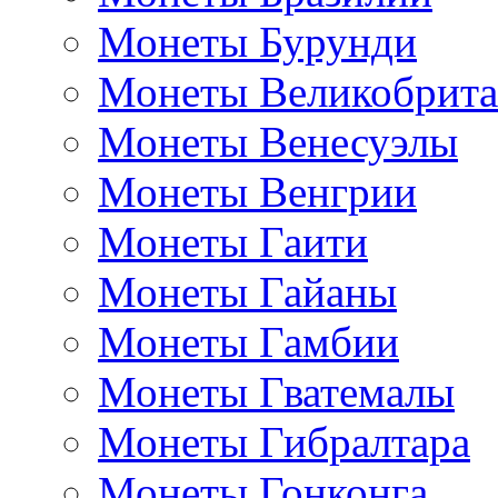
Монеты Бурунди
Монеты Великобрит
Монеты Венесуэлы
Монеты Венгрии
Монеты Гаити
Монеты Гайаны
Монеты Гамбии
Монеты Гватемалы
Монеты Гибралтара
Монеты Гонконга