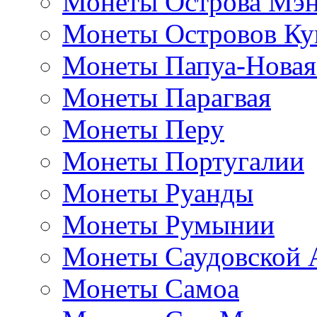
Монеты Острова Мэ
Монеты Островов Ку
Монеты Папуа-Новая
Монеты Парагвая
Монеты Перу
Монеты Португалии
Монеты Руанды
Монеты Румынии
Монеты Саудовской 
Монеты Самоа