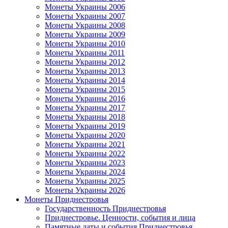
Монеты Украины 2006
Монеты Украины 2007
Монеты Украины 2008
Монеты Украины 2009
Монеты Украины 2010
Монеты Украины 2011
Монеты Украины 2012
Монеты Украины 2013
Монеты Украины 2014
Монеты Украины 2015
Монеты Украины 2016
Монеты Украины 2017
Монеты Украины 2018
Монеты Украины 2019
Монеты Украины 2020
Монеты Украины 2021
Монеты Украины 2022
Монеты Украины 2023
Монеты Украины 2024
Монеты Украины 2025
Монеты Украины 2026
Монеты Приднестровья
Государственность Приднестровья
Приднестровье. Ценности, события и лица
Памятные даты и события Приднестровья