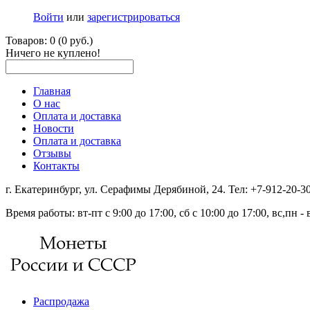
Войти
или
зарегистрироваться
Товаров: 0 (0 руб.)
Ничего не куплено!
Главная
О нас
Оплата и доставка
Новости
Оплата и доставка
Отзывы
Контакты
г. Екатеринбург, ул. Серафимы Дерябиной, 24. Тел: +7-912-20-
Время работы: вт-пт с 9:00 до 17:00, сб с 10:00 до 17:00, вс,пн 
Распродажа